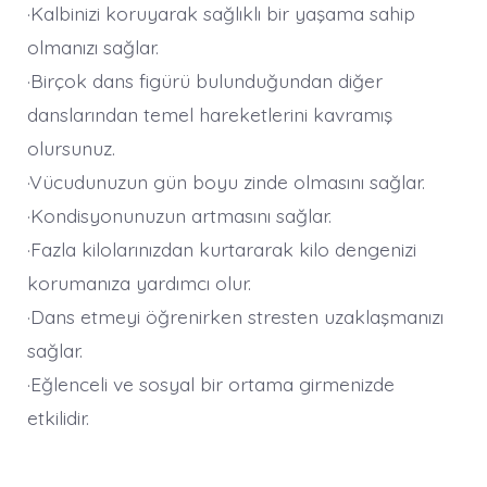
·Kalbinizi koruyarak sağlıklı bir yaşama sahip
olmanızı sağlar.
·Birçok dans figürü bulunduğundan diğer
danslarından temel hareketlerini kavramış
olursunuz.
·Vücudunuzun gün boyu zinde olmasını sağlar.
·Kondisyonunuzun artmasını sağlar.
·Fazla kilolarınızdan kurtararak kilo dengenizi
korumanıza yardımcı olur.
·Dans etmeyi öğrenirken stresten uzaklaşmanızı
sağlar.
·Eğlenceli ve sosyal bir ortama girmenizde
etkilidir.