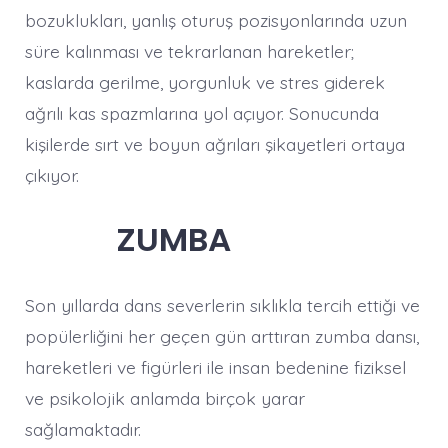
bozuklukları, yanlış oturuş pozisyonlarında uzun
süre kalınması ve tekrarlanan hareketler;
kaslarda gerilme, yorgunluk ve stres giderek
ağrılı kas spazmlarına yol açıyor. Sonucunda
kişilerde sırt ve boyun ağrıları şikayetleri ortaya
çıkıyor.
ZUMBA
Son yıllarda dans severlerin sıklıkla tercih ettiği ve
popülerliğini her geçen gün arttıran zumba dansı,
hareketleri ve figürleri ile insan bedenine fiziksel
ve psikolojik anlamda birçok yarar
sağlamaktadır.