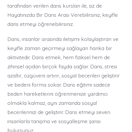
tarafından verilen dans kursları ile, siz de
Hayatınızda Bir Dans Arası Verebilirsiniz, keyifle
dans etmeyi öğrenebilirsiniz.
Dans, insanlar arasında iletişimi kolaylaştıran ve
keyifle zaman geçirmeyi sağlayan harika bir
aktivitedir. Dans etmek, hem fiziksel hem de
zihinsel açıdan birçok fayda sağlar. Dans, stresi
azaltır, özgüveni artırır, sosyal becerileri geliştirir
ve bedeni forma sokar. Dans eğitimi sadece
beden hareketlerini öğrenmenize yardımcı
olmakla kalmaz, aynı zamanda sosyal
becerilerinizi de geliştirir. Dans etmeyi seven
insanlarla tanışma ve sosyalleşme şansı
bulursunuz.