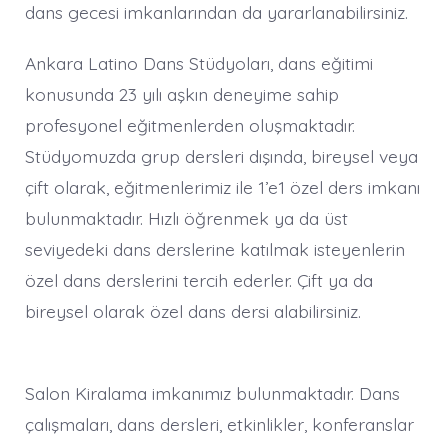
dans gecesi imkanlarından da yararlanabilirsiniz.
Ankara Latino Dans Stüdyoları, dans eğitimi
konusunda 23 yılı aşkın deneyime sahip
profesyonel eğitmenlerden oluşmaktadır.
Stüdyomuzda grup dersleri dışında, bireysel veya
çift olarak, eğitmenlerimiz ile 1’e1 özel ders imkanı
bulunmaktadır. Hızlı öğrenmek ya da üst
seviyedeki dans derslerine katılmak isteyenlerin
özel dans derslerini tercih ederler. Çift ya da
bireysel olarak özel dans dersi alabilirsiniz.
Salon Kiralama imkanımız bulunmaktadır. Dans
çalışmaları, dans dersleri, etkinlikler, konferanslar