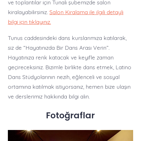
ve toplantılar için Tunalı şubemizde salon
kiralayabilirsiniz.
Salon Kiralama ile ilgili detaylı
bilgi için tıklayınız.
Tunus caddesindeki dans kurslarımıza katılarak,
siz de “Hayatınızda Bir Dans Arası Verin”.
Hayatınıza renk katacak ve keyifle zaman
geçireceksiniz. Bizimle birlikte dans etmek, Latino
Dans Stüdyolarının nezih, eğlenceli ve sosyal
ortamına katılmak istiyorsanız, hemen bize ulaşın
ve derslerimiz hakkında bilgi alın.
Fotoğraflar