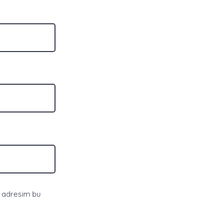
e adresim bu