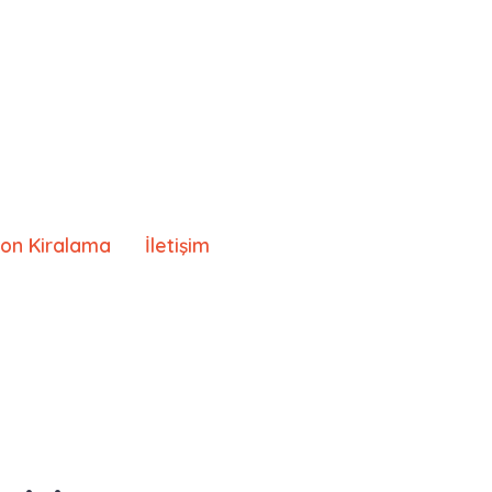
lon Kiralama
İletişim