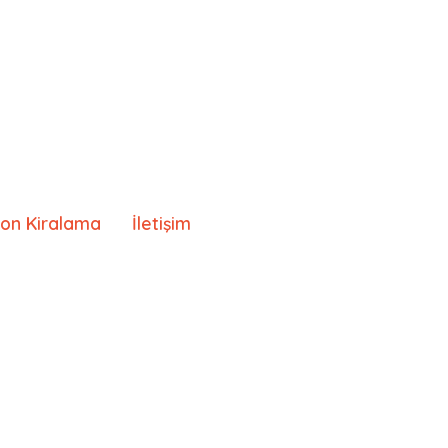
lon Kiralama
İletişim