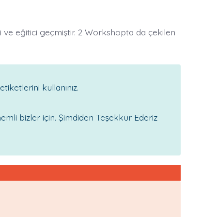
li ve eğitici geçmiştir. 2 Workshopta da çekilen
etiketlerini kullanınız.
emli bizler için. Şimdiden Teşekkür Ederiz