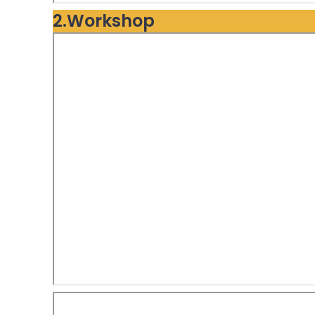
2.Workshop