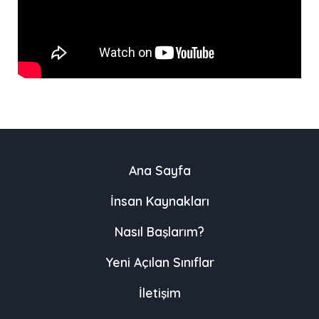
Ana Sayfa
İnsan Kaynakları
Nasıl Başlarım?
Yeni Açılan Sınıflar
İletişim