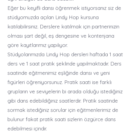
Eğer bu keyifli dansı öğrenmek istiyorsanız siz de
stüdyomuzda açılan Lindy Hop kursuna
katılabilirsiniz. Derslere katılmak için partnerinizin
olması şart değil, eş dengesine ve kontenjana
göre kayıtlarımız yapılıyor.
Stüdyolarımızda Lindy Hop dersleri haftada 1 saat
ders ve 1 saat pratik şeklinde yapılmaktadır. Ders
saatinde eğitmenimiz eşliğinde dansı ve yeni
figürleri öğreniyorsunuz. Pratik saati ise farklı
grupların ve seviyelerin bi arada olduğu istediğiniz
gibi dans edebildiğiniz saatlerdir. Pratik saatinde
sormak istediğiniz sorular için eğitmenlerimiz de
bulunur fakat pratik saati sizlerin özgürce dans
edebilmesi içindir.