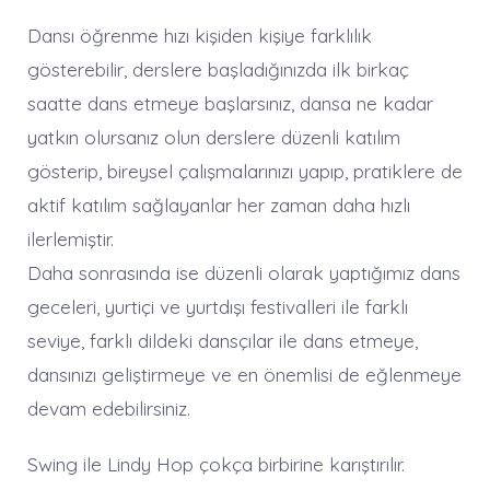
Dansı öğrenme hızı kişiden kişiye farklılık
gösterebilir, derslere başladığınızda ilk birkaç
saatte dans etmeye başlarsınız, dansa ne kadar
yatkın olursanız olun derslere düzenli katılım
gösterip, bireysel çalışmalarınızı yapıp, pratiklere de
aktif katılım sağlayanlar her zaman daha hızlı
ilerlemiştir.
Daha sonrasında ise düzenli olarak yaptığımız dans
geceleri, yurtiçi ve yurtdışı festivalleri ile farklı
seviye, farklı dildeki dansçılar ile dans etmeye,
dansınızı geliştirmeye ve en önemlisi de eğlenmeye
devam edebilirsiniz.
Swing ile Lindy Hop çokça birbirine karıştırılır.